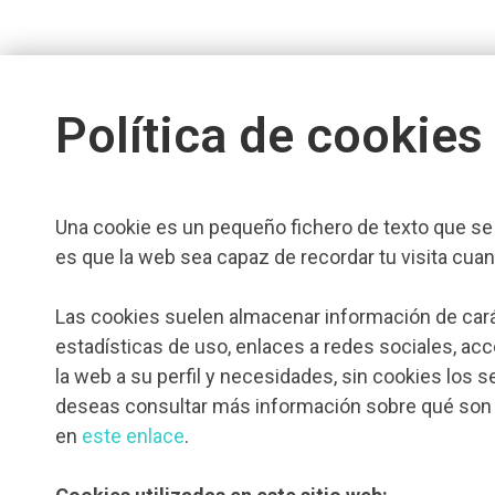
Política de cookies
Una cookie es un pequeño fichero de texto que se 
es que la web sea capaz de recordar tu visita cua
Las cookies suelen almacenar información de cará
estadísticas de uso, enlaces a redes sociales, acce
la web a su perfil y necesidades, sin cookies los
deseas consultar más información sobre qué son l
en
este enlace
.