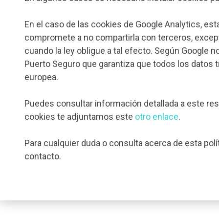
En el caso de las cookies de Google Analytics, e
compromete a no compartirla con terceros, except
cuando la ley obligue a tal efecto. Según Google n
Puerto Seguro que garantiza que todos los datos t
europea.
Puedes consultar información detallada a este re
cookies te adjuntamos este
otro enlace
.
Para cualquier duda o consulta acerca de esta pol
contacto.